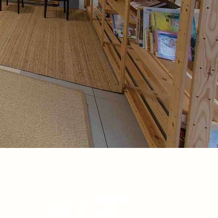
CONTATTI
PROGETTO EDUCATIVO