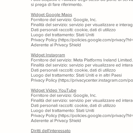
si prega di fare riferimento.
Widget Google Maps
Fornitore del servizio: Google, Inc.
Finalità del servizio: servizio per visualizzare e inte
Dati personali raccolti: cookie, dati di utilizzo
Luogo del trattamento: Stati Uniti
Privacy Policy (https://policies.google.com/privacy?hl=i
Aderente al Privacy Shield
Widget Instagram
Fornitore del servizio: Meta Platforms Ireland Limited.
Finalità del servizio: servizio per visualizzare ed int
Dati personali raccolti: cookie, dati di utilizzo
Luogo del trattamento: Stati Uniti e in altri Paesi
Privacy Policy (https://privacycenter.instagram.com/pol
Widget Video YouTube
Fornitore del servizio: Google, Inc.
Finalità del servizio: servizio per visualizzare ed inte
Dati personali raccolti: cookie, dati di utilizzo
Luogo del trattamento: Stati Uniti
Privacy Policy (https://policies.google.com/privacy?hl=i
Aderente al Privacy Shield
Diritti dell'interessato