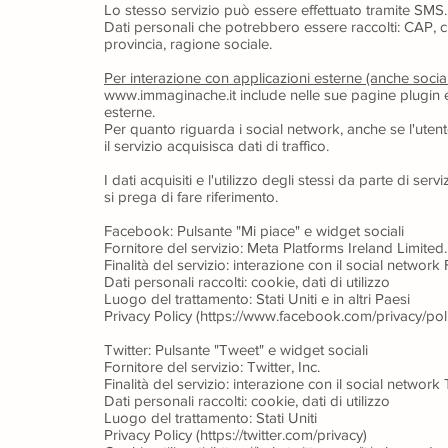
Lo stesso servizio può essere effettuato tramite SMS.
Dati personali che potrebbero essere raccolti: CAP, c
provincia, ragione sociale.
Per interazione con applicazioni esterne (anche socia
www.immaginache.it include nelle sue pagine plugin e/
esterne.
Per quanto riguarda i social network, anche se l'utente
il servizio acquisisca dati di traffico.
I dati acquisiti e l'utilizzo degli stessi da parte di ser
si prega di fare riferimento.
Facebook: Pulsante "Mi piace" e widget sociali
Fornitore del servizio: Meta Platforms Ireland Limited.
Finalità del servizio: interazione con il social networ
Dati personali raccolti: cookie, dati di utilizzo
Luogo del trattamento: Stati Uniti e in altri Paesi
Privacy Policy (https://www.facebook.com/privacy/pol
Twitter: Pulsante "Tweet" e widget sociali
Fornitore del servizio: Twitter, Inc.
Finalità del servizio: interazione con il social network 
Dati personali raccolti: cookie, dati di utilizzo
Luogo del trattamento: Stati Uniti
Privacy Policy (https://twitter.com/privacy)