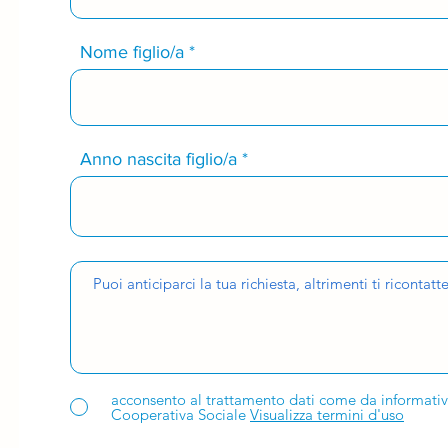
Nome figlio/a
Anno nascita figlio/a
acconsento al trattamento dati come da informativa
Cooperativa Sociale
Visualizza termini d'uso