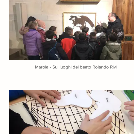
Marola - Sui luoghi del beato Rolando Rivi