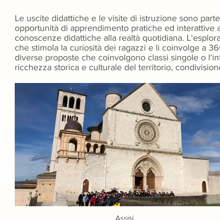
Le uscite didattiche e le visite di istruzione sono par
opportunità di apprendimento pratiche ed interattive a
conoscenze didattiche alla realtà quotidiana. L'esplo
che stimola la curiosità dei ragazzi e li coinvolge a 3
diverse proposte che coinvolgono classi singole o l'in
ricchezza storica e culturale del territorio, condivisio
Assisi