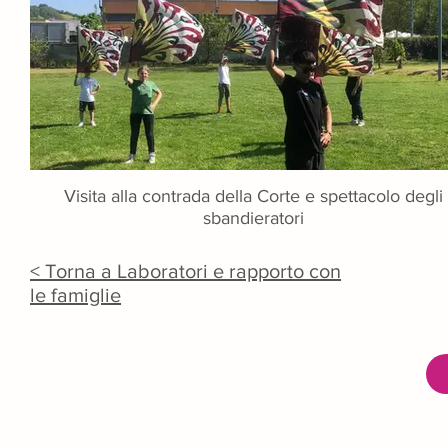
Visita alla contrada della Corte e spettacolo degli
sbandieratori
< Torna a Laboratori e rapporto con
le famiglie