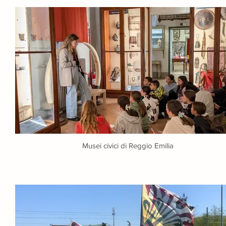
Musei civici di Reggio Emilia