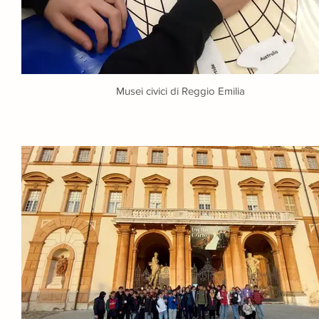
Musei civici di Reggio Emilia