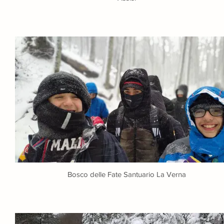
Bosco delle Fate Santuario La Verna