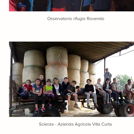
Osservatorio rifugio Rovereto
Scienze - Azienda Agricola Villa Curta