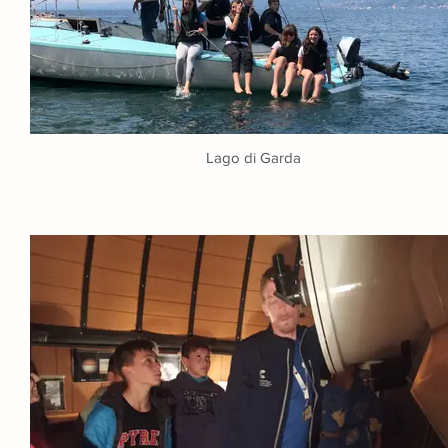
Lago di Garda