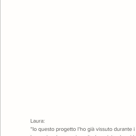
Laura:
“Io questo progetto l'ho già vissuto durante 