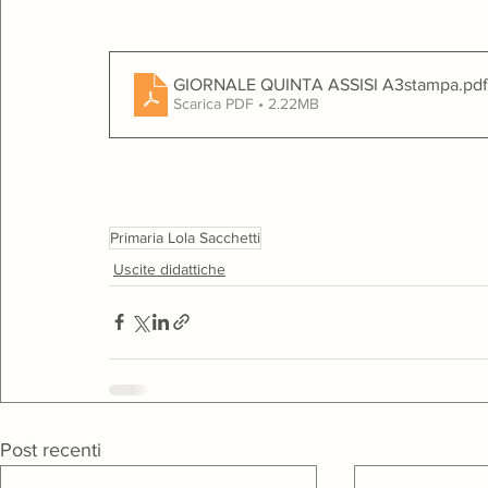
GIORNALE QUINTA ASSISI A3stampa
.pdf
Scarica PDF • 2.22MB
Primaria Lola Sacchetti
Uscite didattiche
Post recenti