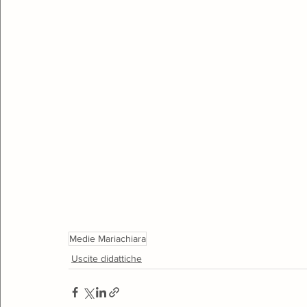
Medie Mariachiara
Uscite didattiche