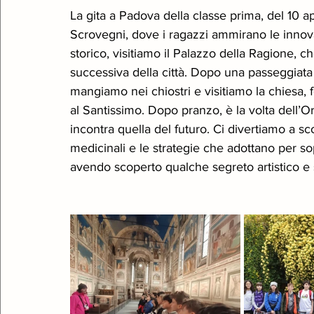
La gita a Padova della classe prima, del 10 apr
Scrovegni, dove i ragazzi ammirano le innova
storico, visitiamo il Palazzo della Ragione, c
successiva della città. Dopo una passeggiata 
mangiamo nei chiostri e visitiamo la chiesa
al Santissimo. Dopo pranzo, è la volta dell’O
incontra quella del futuro. Ci divertiamo a sc
medicinali e le strategie che adottano per so
avendo scoperto qualche segreto artistico e s