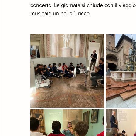
concerto. La giornata si chiude con il viaggio 
musicale un po’ più ricco.