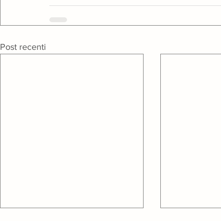
Post recenti