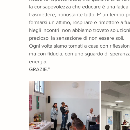
la consapevolezza che educare è una fatica 
trasmettere, nonostante tutto. E’ un tempo pr
fermarsi un attimo, respirare e rimettere a fu
Negli incontri  non abbiamo trovato soluzio
prezioso: la sensazione di non essere soli.  
Ogni volta siamo tornati a casa con riflessi
ma con fiducia, con uno sguardo di speranza
energia.
GRAZIE.”