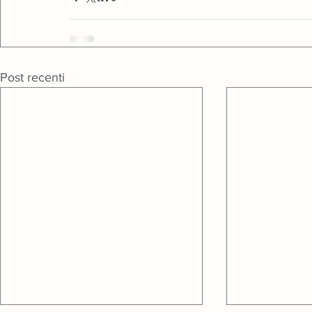
Post recenti