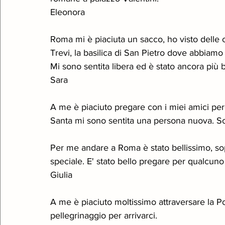
Eleonora 
Roma mi è piaciuta un sacco, ho visto delle 
Trevi, la basilica di San Pietro dove abbiamo 
Mi sono sentita libera ed è stato ancora più b
Sara
A me è piaciuto pregare con i miei amici pe
Santa mi sono sentita una persona nuova. So
Per me andare a Roma è stato bellissimo, sop
speciale. E' stato bello pregare per qualcuno
Giulia 
A me è piaciuto moltissimo attraversare la Por
pellegrinaggio per arrivarci.