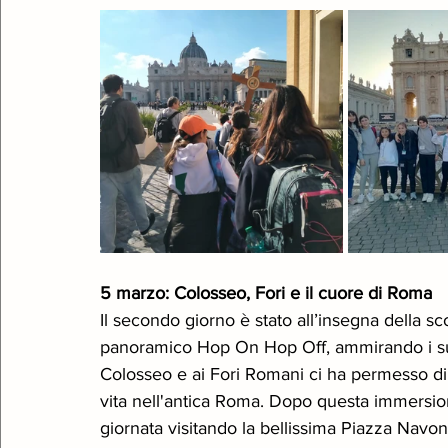
5 marzo: Colosseo, Fori e il cuore di Roma
Il secondo giorno è stato all’insegna della sc
panoramico Hop On Hop Off, ammirando i suoi 
Colosseo e ai Fori Romani ci ha permesso di 
vita nell'antica Roma. Dopo questa immersion
giornata visitando la bellissima Piazza Navo