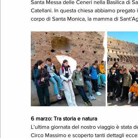
Santa Messa delle Ceneri nella Basilica di 
Catellani. In questa chiesa abbiamo pregato 
corpo di Santa Monica, la mamma di Sant’Ago
6 marzo: Tra storia e natura
L'ultima giornata del nostro viaggio è stata de
Circo Massimo e scoperto tanti dettagli eccez