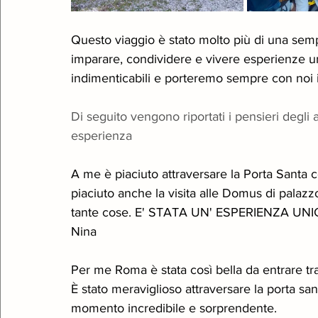
Questo viaggio è stato molto più di una sempl
imparare, condividere e vivere esperienze u
indimenticabili e porteremo sempre con noi il 
Di seguito vengono riportati i pensieri degli
esperienza
A me è piaciuto attraversare la Porta Santa c
piaciuto anche la visita alle Domus di palazz
tante cose. E' STATA UN' ESPERIENZA UNI
Nina
Per me Roma è stata così bella da entrare tr
È stato meraviglioso attraversare la porta s
momento incredibile e sorprendente.