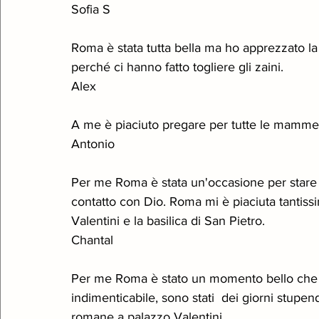
Sofia S
Roma è stata tutta bella ma ho apprezzato la
perché ci hanno fatto togliere gli zaini. 
Alex
A me è piaciuto pregare per tutte le mamme e
Antonio 
Per me Roma è stata un'occasione per stare c
contatto con Dio. Roma mi è piaciuta tantissi
Valentini e la basilica di San Pietro.
Chantal 
Per me Roma è stato un momento bello che h
indimenticabile, sono stati  dei giorni stupend
romane a palazzo Valentini.