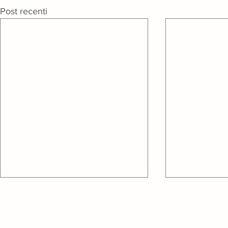
Post recenti