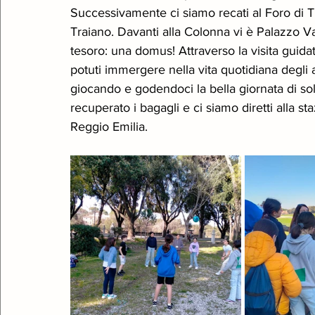
Successivamente ci siamo recati al Foro di T
Traiano. Davanti alla Colonna vi è Palazzo Va
tesoro: una domus! Attraverso la visita guidat
potuti immergere nella vita quotidiana degli 
giocando e godendoci la bella giornata di sol
recuperato i bagagli e ci siamo diretti alla s
Reggio Emilia. 