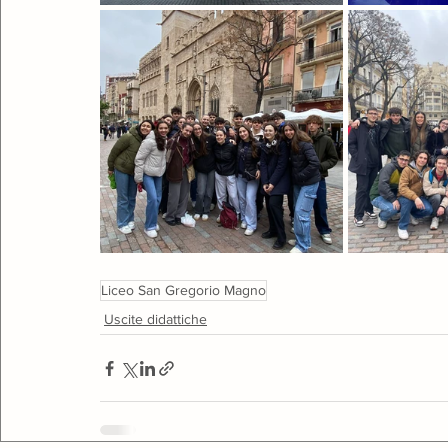
Liceo San Gregorio Magno
Uscite didattiche