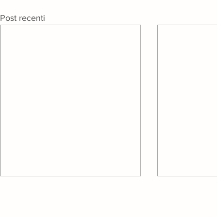
Post recenti