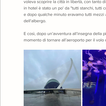
voleva scoprire la città in libertà, con tanto di
in hotel è stato un po' da "tutti stanchi, tutti c
e dopo qualche minuto eravamo tutti mezzi a
dell'albergo.
E così, dopo un’avventura all’insegna della pio
momento di tornare all’aeroporto per il volo 